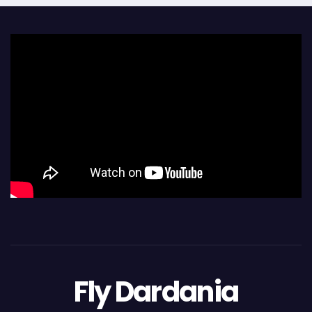
Fly Dardania