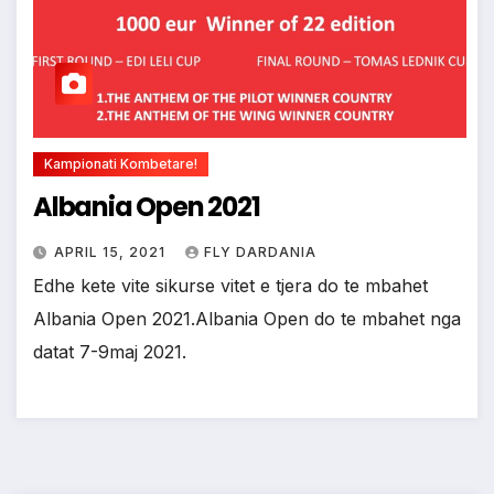
Kampionati Kombetare!
Albania Open 2021
APRIL 15, 2021
FLY DARDANIA
Edhe kete vite sikurse vitet e tjera do te mbahet
Albania Open 2021.Albania Open do te mbahet nga
datat 7-9maj 2021.