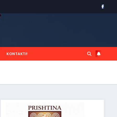
KONTAKTI!