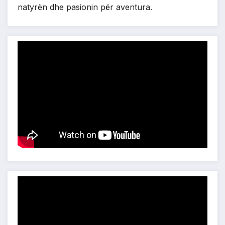
natyrën dhe pasionin për aventura.