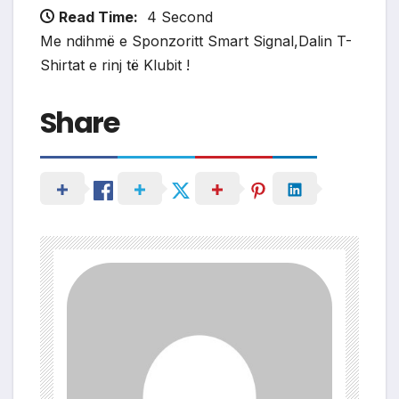
Read Time:
4 Second
Me ndihmë e Sponzoritt Smart Signal,Dalin T-
Shirtat e rinj të Klubit !
Share