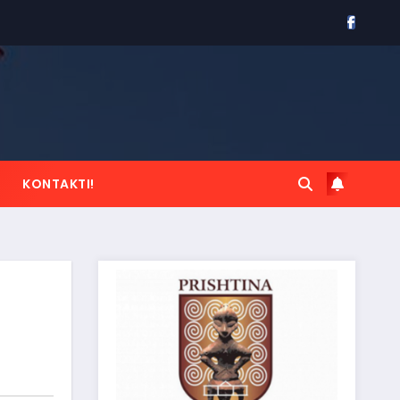
KONTAKTI!