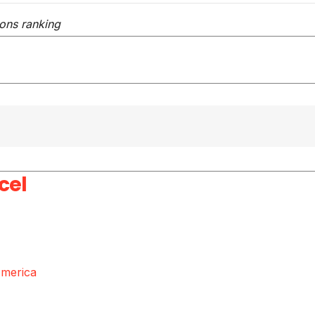
ons ranking
merica