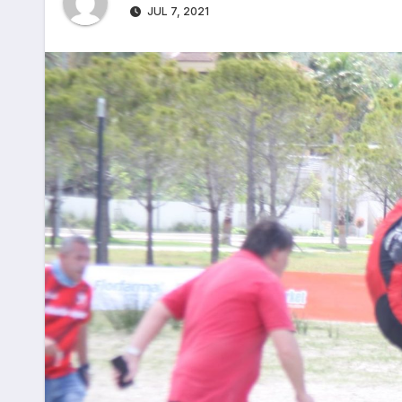
JUL 7, 2021