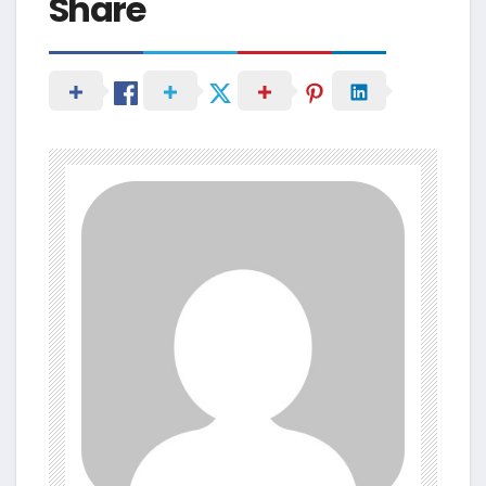
Share